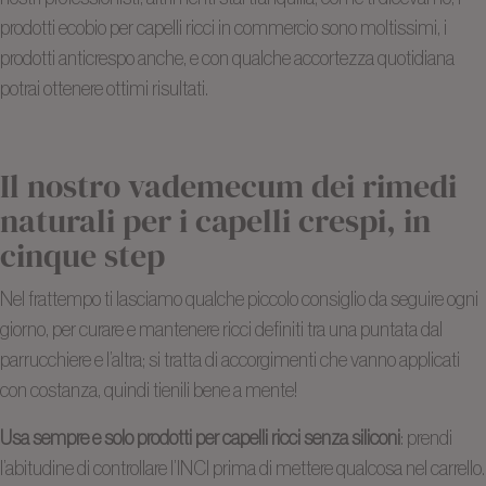
prodotti ecobio per capelli ricci in commercio sono moltissimi, i
prodotti anticrespo anche, e con qualche accortezza quotidiana
potrai ottenere ottimi risultati.
Il nostro vademecum dei rimedi
naturali per i capelli crespi, in
cinque step
Nel frattempo ti lasciamo qualche piccolo consiglio da seguire ogni
giorno, per curare e mantenere ricci definiti tra una puntata dal
parrucchiere e l’altra; si tratta di accorgimenti che vanno applicati
con costanza, quindi tienili bene a mente!
Usa sempre e solo prodotti per capelli ricci senza siliconi
: prendi
l’abitudine di controllare l’INCI prima di mettere qualcosa nel carrello.