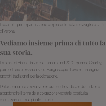
Biocoiff è il primo parrucchiere bio presente nella meravigliosa città
di Verona.
Vediamo insieme prima di tutto la
sua storia.
La storia di Biocoiff inizia esattamente nel 2001, quando Charley,
parrucchiere professionista di Parigi, scopre di avere un’allergia ai
prodotti tradizionali per la colorazione.
Dato che non ne voleva sapere di arrendersi, decise di studiare e
approfondire il tema della colorazione vegetale, costituita
esclusivamente da piante tintorie.