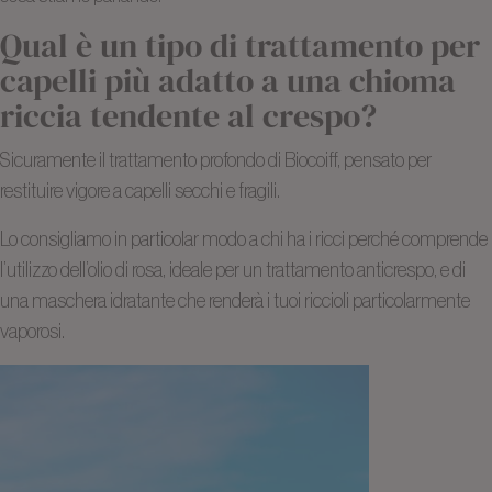
Qual è un tipo di trattamento per
capelli più adatto a una chioma
riccia tendente al crespo?
Sicuramente il trattamento profondo di Biocoiff, pensato per
restituire vigore a capelli secchi e fragili.
Lo consigliamo in particolar modo a chi ha i ricci perché comprende
l’utilizzo dell’olio di rosa, ideale per un trattamento anticrespo, e di
una maschera idratante che renderà i tuoi riccioli particolarmente
vaporosi.