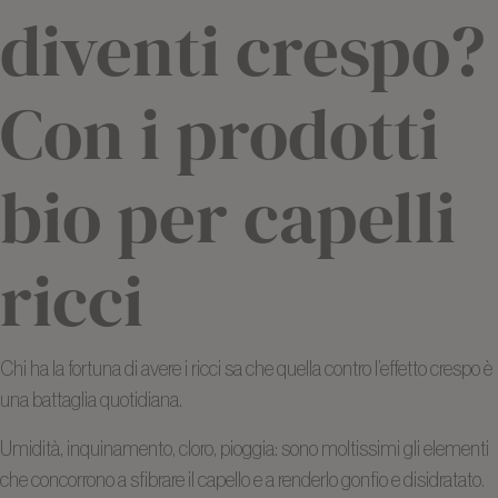
diventi crespo?
Con i prodotti
bio per capelli
ricci
Chi ha la fortuna di avere i ricci sa che quella contro l’effetto crespo è
una battaglia quotidiana.
Umidità, inquinamento, cloro, pioggia: sono moltissimi gli elementi
che concorrono a sfibrare il capello e a renderlo gonfio e disidratato.