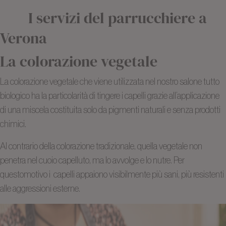
I servizi del parrucchiere a
Verona
La colorazione vegetale
La colorazione vegetale che viene utilizzata nel nostro salone tutto
biologico ha la particolarità di tingere i capelli grazie all’applicazione
di una miscela costituita solo da pigmenti naturali e senza prodotti
chimici.
Al contrario della colorazione tradizionale, quella vegetale non
penetra nel cuoio capelluto, ma lo avvolge e lo nutre. Per
questomotivo i capelli appaiono visibilmente più sani, più resistenti
alle aggressioni esterne.