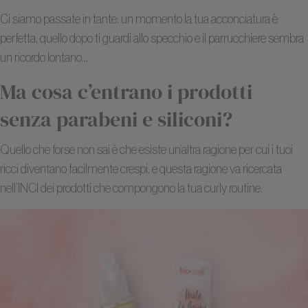
Ci siamo passate in tante: un momento la tua acconciatura è
perfetta, quello dopo ti guardi allo specchio e il parrucchiere sembra
un ricordo lontano…
Ma cosa c’entrano i prodotti
senza parabeni e siliconi?
Quello che forse non sai è che esiste un’altra ragione per cui i tuoi
ricci diventano facilmente crespi, e questa ragione va ricercata
nell’INCI dei prodotti che compongono la tua curly routine.