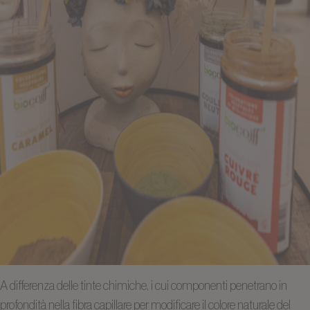
A differenza delle tinte chimiche, i cui componenti penetrano in
profondità nella fibra capillare per modificare il colore naturale del