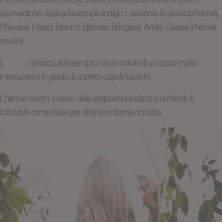
ayurvediche, quali ad esempio Indigo, Lawsonia (il classico henné),
Shikakai, Harad, Brahmi, Baheda, Bringaraj, Amla, Cassia (l’henné
neutro).
L’
henné
classico, ad esempio, ha un colore di un rosso molto
intenso ed è in grado di coprire i capelli bianchi.
L’henné neutro, invece, dalle proprietà lucidanti e nutrienti, è
utilizzato come base per ottenere diverse tonalità.