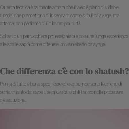
Questa tecnica è talmente amata che il web è pieno di video e
tutorial che promettono di insegnarti come si fa il balayage, ma
attenta; non parliamo di un lavoro per tutti!
Soltanto un parrucchiere professionista e con una lunga esperienza
alle spalle saprà come ottenere un vero effetto balayage.
Che differenza c’è con lo shatush?
Prima di tutto è bene specificare che entrambe sono tecniche di
schiarimento dei capelli, seppure differenti tra loro nella procedura
d’esecuzione.