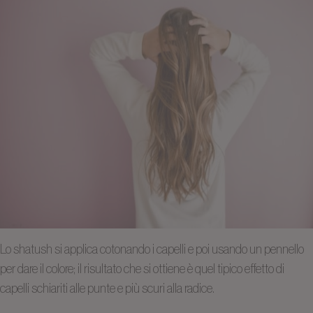
Lo shatush si applica cotonando i capelli e poi usando un pennello
per dare il colore; il risultato che si ottiene è quel tipico effetto di
capelli schiariti alle punte e più scuri alla radice.