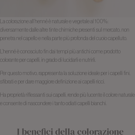
La colorazione all’henné è naturale e vegetale al 100%:
diversamente dalle altre tinte chimiche presenti sul mercato, non
penetra nel capello e nella parte più profonda del cuoio capelluto.
L’henné è conosciuto fin dai tempi più antichi come prodotto
colorante per capelli, in grado di lucidarli e nutrirli.
Per questo motivo, rappresenta la soluzione ideale per i capelli fini,
sfibrati e per dare maggiore definizione ai capelli ricci.
Ha proprietà riflessanti sui capelli, rende più lucente il colore naturale
e consente di nascondere i tanto odiati capelli bianchi.
I benefici della colorazione