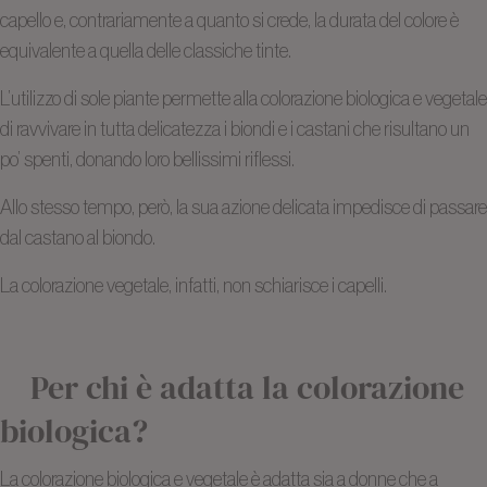
capello e, contrariamente a quanto si crede, la durata del colore è
equivalente a quella delle classiche tinte.
L’utilizzo di sole piante permette alla colorazione biologica e vegetale
di ravvivare in tutta delicatezza i biondi e i castani che risultano un
po’ spenti, donando loro bellissimi riflessi.
Allo stesso tempo, però, la sua azione delicata impedisce di passare
dal castano al biondo.
La colorazione vegetale, infatti, non schiarisce i capelli.
Per chi è adatta la colorazione
biologica?
La colorazione biologica e vegetale è adatta sia a donne che a