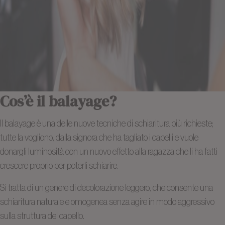
Cos’è il balayage?
Il balayage è una delle nuove tecniche di schiaritura più richieste;
tutte la vogliono, dalla signora che ha tagliato i capelli e vuole
donargli luminosità con un nuovo effetto alla ragazza che li ha fatti
crescere proprio per poterli schiarire.
Si tratta di un genere di decolorazione leggero, che consente una
schiaritura naturale e omogenea senza agire in modo aggressivo
sulla struttura del capello.