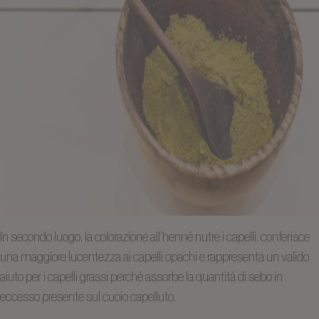
In secondo luogo, la colorazione all’henné nutre i capelli, conferisce
una maggiore lucentezza ai capelli opachi e rappresenta un valido
aiuto per i capelli grassi perché assorbe la quantità di sebo in
eccesso presente sul cuoio capelluto.