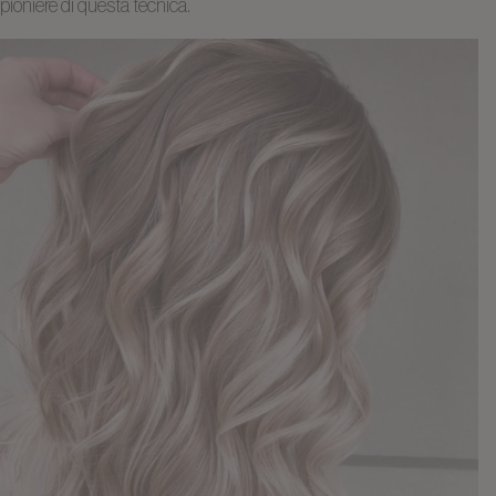
pioniere di questa tecnica.