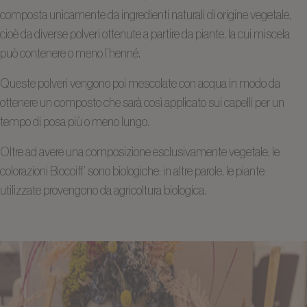
composta unicamente da ingredienti naturali di origine vegetale,
cioè da diverse polveri ottenute a partire da piante, la cui miscela
può contenere o meno l’henné.
Queste polveri vengono poi mescolate con acqua in modo da
ottenere un composto che sarà così applicato sui capelli per un
tempo di posa più o meno lungo.
Oltre ad avere una composizione esclusivamente vegetale, le
colorazioni Biocoiff’ sono biologiche: in altre parole, le piante
utilizzate provengono da agricoltura biologica.