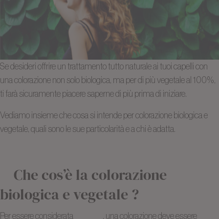
Se desideri offrire un trattamento tutto naturale ai tuoi capelli con
una colorazione non solo biologica, ma per di più vegetale al 100%,
ti farà sicuramente piacere saperne di più prima di iniziare.
Vediamo insieme che cosa si intende per colorazione biologica e
vegetale, quali sono le sue particolarità e a chi è adatta.
Che cos’è la colorazione
biologica e vegetale ?
Per essere considerata
vegetale
, una colorazione deve essere