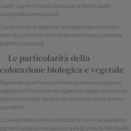
capello, i pigmenti naturali coprono solo la fibra del capello,
avvolgendola come un guanto.
Questo metodo di colorazione ha il doppio pregio di prevenire i
danni alla tua chioma e di fornire allo stesso tempo una barriera
protettiva ai tuoi capelli.
Le particolarità della
colorazione biologica e vegetale
Rispetto alle classiche tinte chimiche, la colorazione biologica e
vegetale al 100% non solo non aggredisce i capelli, ma li rende più
brillanti e più morbidi, grazie all’utilizzo esclusivo di erbe tintorie e
ayurvediche.
Consente inoltre di ottenere una ricrescita meno marcata perché i
pigmenti naturali si mescolano con quelli già presenti nella fibra del