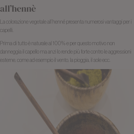
all’hennè
La colorazione vegetale all’henné presenta numerosi vantaggi per i
capelli.
Prima di tutto è naturale al 100% e per questo motivo non
danneggia il capello ma anzi lo rende più forte contro le aggressioni
esterne, come ad esempio il vento, la pioggia, il sole ecc.